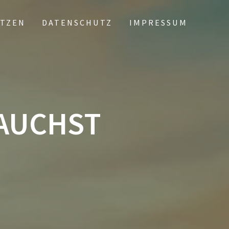
TZEN
DATENSCHUTZ
IMPRESSUM
RAUCHST