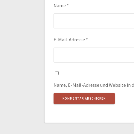
Name
*
E-Mail-Adresse
*
Name, E-Mail-Adresse und Website in