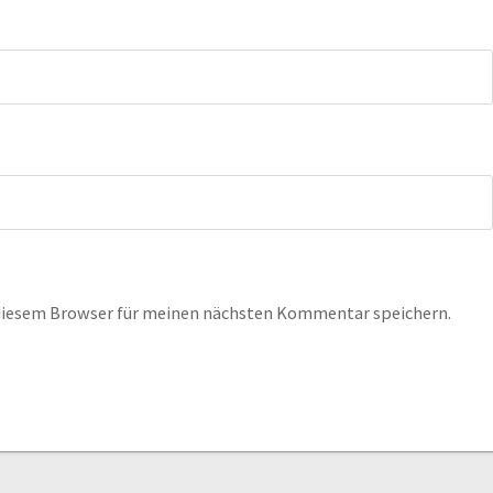
 diesem Browser für meinen nächsten Kommentar speichern.