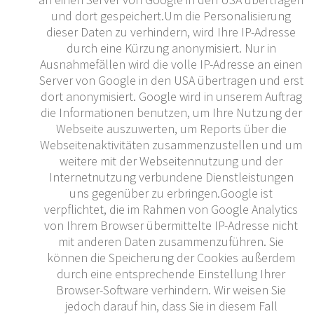
und dort gespeichert.Um die Personalisierung
dieser Daten zu verhindern, wird Ihre IP-Adresse
durch eine Kürzung anonymisiert. Nur in
Ausnahmefällen wird die volle IP-Adresse an einen
Server von Google in den USA übertragen und erst
dort anonymisiert. Google wird in unserem Auftrag
die Informationen benutzen, um Ihre Nutzung der
Webseite auszuwerten, um Reports über die
Webseitenaktivitäten zusammenzustellen und um
weitere mit der Webseitennutzung und der
Internetnutzung verbundene Dienstleistungen
uns gegenüber zu erbringen.Google ist
verpflichtet, die im Rahmen von Google Analytics
von Ihrem Browser übermittelte IP-Adresse nicht
mit anderen Daten zusammenzuführen. Sie
können die Speicherung der Cookies außerdem
durch eine entsprechende Einstellung Ihrer
Browser-Software verhindern. Wir weisen Sie
jedoch darauf hin, dass Sie in diesem Fall