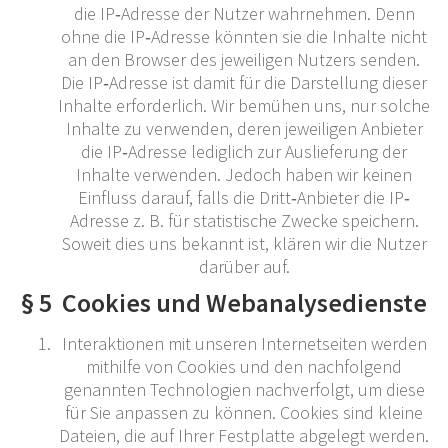
die IP‐Adresse der Nutzer wahrnehmen. Denn
ohne die IP‐Adresse könnten sie die Inhalte nicht
an den Browser des jeweiligen Nutzers senden.
Die IP‐Adresse ist damit für die Darstellung dieser
Inhalte erforderlich. Wir bemühen uns, nur solche
Inhalte zu verwenden, deren jeweiligen Anbieter
die IP‐Adresse lediglich zur Auslieferung der
Inhalte verwenden. Jedoch haben wir keinen
Einfluss darauf, falls die Dritt‐Anbieter die IP‐
Adresse z. B. für statistische Zwecke speichern.
Soweit dies uns bekannt ist, klären wir die Nutzer
darüber auf.
§ 5 Cookies und Webanalysedienste
Interaktionen mit unseren Internetseiten werden
mithilfe von Cookies und den nachfolgend
genannten Technologien nachverfolgt, um diese
für Sie anpassen zu können. Cookies sind kleine
Dateien, die auf Ihrer Festplatte abgelegt werden.