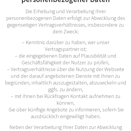
Die Erhebung und Verarbeitung Ihrer
personenbezogenen Daten erfolgt zur Abwicklung des
gegenseitigen Vertragsverhältnisses, insbesondere zu
dem Zweck:
– Kenntnis darüber zu haben, wer unser
Vertragspartner ist;
– die eingegebenen Daten auf Plausibilität und
Geschäftsfähigkeit der Nutzer zu prüfen,
– Vertragsverhältnisse über die Nutzung der Webseite
und der darauf angebotenen Dienste mit Ihnen zu
begründen, inhaltlich auszugestalten, abzuwickeln und
ggfs. zu ändern,
– mit Ihnen bei Rückfragen Kontakt aufnehmen zu
können,
-Sie über künftige Angebote zu informieren, sofern Sie
ausdrücklich eingewilligt haben.
Neben der Verarbeitung Ihrer Daten zur Abwicklung