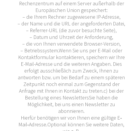
Rechenzentrum auf einem Server außerhalb der
Europäischen Union gespeichert:
– die Ihrem Rechner zugewiesene IP-Adresse,
– der Name und die URL der angeforderten Datei,
– Referrer-URL (die zuvor besuchte Seite),
– Datum und Uhrzeit der Anforderung,
– die von Ihnen verwendete Browser-Version,
– Betriebssystem.Wenn Sie uns per E-Mail oder
Kontaktformular kontaktieren, speichern wir Ihre
E-Mail-Adresse und die weiteren Angaben. Dies
erfolgt ausschließlich zum Zweck, Ihnen zu
antworten bzw. um bei Bedarf zu einem späteren
Zeitpunkt noch einmal zum Gegenstand der
Anfrage mit Ihnen in Kontakt zu treten.c) bei der
Bestellung eines NewslettersSie haben die
Möglichkeit, bei uns einen Newsletter zu
abonnieren.
Hierfür benötigen wir von Ihnen eine gültige E‐
Mail‐Adresse.Optional können Sie weitere Daten,