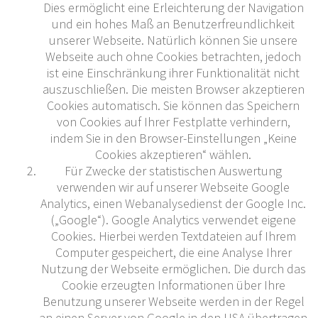
Dies ermöglicht eine Erleichterung der Navigation
und ein hohes Maß an Benutzerfreundlichkeit
unserer Webseite. Natürlich können Sie unsere
Webseite auch ohne Cookies betrachten, jedoch
ist eine Einschränkung ihrer Funktionalität nicht
auszuschließen. Die meisten Browser akzeptieren
Cookies automatisch. Sie können das Speichern
von Cookies auf Ihrer Festplatte verhindern,
indem Sie in den Browser-Einstellungen „Keine
Cookies akzeptieren“ wählen.
Für Zwecke der statistischen Auswertung
verwenden wir auf unserer Webseite Google
Analytics, einen Webanalysedienst der Google Inc.
(„Google“). Google Analytics verwendet eigene
Cookies. Hierbei werden Textdateien auf Ihrem
Computer gespeichert, die eine Analyse Ihrer
Nutzung der Webseite ermöglichen. Die durch das
Cookie erzeugten Informationen über Ihre
Benutzung unserer Webseite werden in der Regel
an einen Server von Google in den USA übertragen