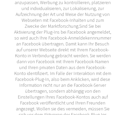
anzupassen, Werbung zu kontrollieren, platzieren
und individualisieren, zur Lokalisierung, zur
Aufzeichnung der Art und Weise der Nutzung von
Webseiten mit Facebook-Inhalten und zum
Zwecke der Marktforschung.Sind Sie bei
Aktivierung der Plug-Ins bei Facebook angemeldet,
so wird auch Ihre Facebook-Anmeldekennnummer
an Facebook übertragen. Damit kann Ihr Besuch
auf unserer Webseite direkt mit Ihrem Facebook-
Konto in Verbindung gebracht werden. Sie werden
dann von Facebook mit Ihrem Facebook-Namen
und Ihren privaten Daten aus dem Facebook-
Konto identifiziert. Im Falle der Interaktion mit dem
Facebook-Plug-In, also beim Anklicken, wird diese
Information nicht nur an die Facebook-Server
übertragen, sondern abhängig von den
Einstellungen Ihres Facebook-Kontos auch auf
Facebook veröffentlicht und Ihren Freunden
angezeigt. Wollen sie dies vermeiden, müssen Sie
sich vor dem Aktivieren der Facebook-Plug-Ins