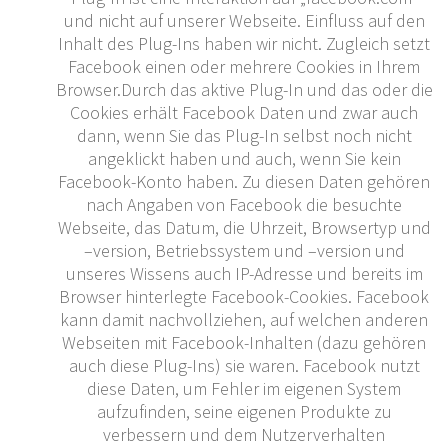
und nicht auf unserer Webseite. Einfluss auf den
Inhalt des Plug-Ins haben wir nicht. Zugleich setzt
Facebook einen oder mehrere Cookies in Ihrem
Browser.Durch das aktive Plug-In und das oder die
Cookies erhält Facebook Daten und zwar auch
dann, wenn Sie das Plug-In selbst noch nicht
angeklickt haben und auch, wenn Sie kein
Facebook-Konto haben. Zu diesen Daten gehören
nach Angaben von Facebook die besuchte
Webseite, das Datum, die Uhrzeit, Browsertyp und
–version, Betriebssystem und –version und
unseres Wissens auch IP-Adresse und bereits im
Browser hinterlegte Facebook-Cookies. Facebook
kann damit nachvollziehen, auf welchen anderen
Webseiten mit Facebook-Inhalten (dazu gehören
auch diese Plug-Ins) sie waren. Facebook nutzt
diese Daten, um Fehler im eigenen System
aufzufinden, seine eigenen Produkte zu
verbessern und dem Nutzerverhalten