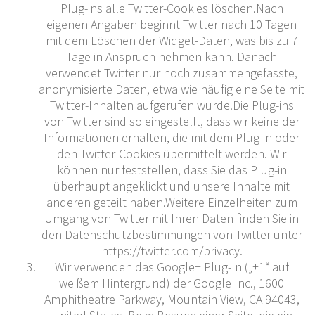
Plug-ins alle Twitter-Cookies löschen.Nach
eigenen Angaben beginnt Twitter nach 10 Tagen
mit dem Löschen der Widget-Daten, was bis zu 7
Tage in Anspruch nehmen kann. Danach
verwendet Twitter nur noch zusammengefasste,
anonymisierte Daten, etwa wie häufig eine Seite mit
Twitter-Inhalten aufgerufen wurde.Die Plug-ins
von Twitter sind so eingestellt, dass wir keine der
Informationen erhalten, die mit dem Plug-in oder
den Twitter-Cookies übermittelt werden. Wir
können nur feststellen, dass Sie das Plug-in
überhaupt angeklickt und unsere Inhalte mit
anderen geteilt haben.Weitere Einzelheiten zum
Umgang von Twitter mit Ihren Daten finden Sie in
den Datenschutzbestimmungen von Twitter unter
https://twitter.com/privacy.
Wir verwenden das Google+ Plug-In („+1“ auf
weißem Hintergrund) der Google Inc., 1600
Amphitheatre Parkway, Mountain View, CA 94043,