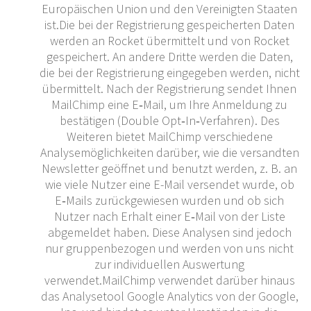
Europäischen Union und den Vereinigten Staaten
ist.Die bei der Registrierung gespeicherten Daten
werden an Rocket übermittelt und von Rocket
gespeichert. An andere Dritte werden die Daten,
die bei der Registrierung eingegeben werden, nicht
übermittelt. Nach der Registrierung sendet Ihnen
MailChimp eine E‐Mail, um Ihre Anmeldung zu
bestätigen (Double Opt‐In‐Verfahren). Des
Weiteren bietet MailChimp verschiedene
Analysemöglichkeiten darüber, wie die versandten
Newsletter geöffnet und benutzt werden, z. B. an
wie viele Nutzer eine E-Mail versendet wurde, ob
E‐Mails zurückgewiesen wurden und ob sich
Nutzer nach Erhalt einer E‐Mail von der Liste
abgemeldet haben. Diese Analysen sind jedoch
nur gruppenbezogen und werden von uns nicht
zur individuellen Auswertung
verwendet.MailChimp verwendet darüber hinaus
das Analysetool Google Analytics von der Google,