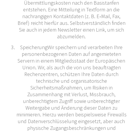
Übermittlungskosten nach den Basistarifen
entstehen. Eine Mitteilung in Textform an die
nachrangigen Kontaktdaten (z. B. E‐Mail, Fax,
Brief) reicht hierfür aus. Selbstverständlich finden
Sie auch in jedem Newsletter einen Link, um sich
abzumelden.
SpeicherungWir speichern und verarbeiten Ihre
personenbezogenen Daten auf angemieteten
Servern in einem Mitgliedsstaat der Europäischen
Union. Wir, als auch die von uns beauftragten
Rechenzentren, schützen Ihre Daten durch
technische und organisatorische
Sicherheitsmaßnahmen, um Risiken in
Zusammenhang mit Verlust, Missbrauch,
unberechtigtem Zugriff sowie unberechtigter
Weitergabe und Änderung dieser Daten zu
minimieren. Hierzu werden beispielsweise Firewalls
und Datenverschlüsselung eingesetzt, aber auch
physische Zugangsbeschränkungen und