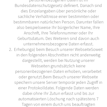
Bundesdatenschutzgesetz definiert. Danach sind
dies Einzelangaben über persönliche oder
sachliche Verhältnisse einer bestimmten oder
bestimmbaren natürlichen Person. Darunter fallen
also beispielsweise Ihr bürgerlicher Name, Ihre
Anschrift, Ihre Telefonnummer oder Ihr
Geburtsdatum. Des Weiteren sind davon auch
unternehmensbezogene Daten erfasst.
Erhebunga) beim Besuch unserer WebseiteSoweit
in den folgenden Abschnitten nicht anderweitig
dargestellt, werden bei Nutzung unserer
Webseiten grundsätzlich keine
personenbezogenen Daten erhoben, verarbeitet
oder genutzt.Beim Besuch unserer Webseite
speichern unsere Server temporär jeden Zugriff in
einer Protokolldatei. Folgende Daten werden
dabei ohne Ihr Zutun erfasst und bis zur
automatisierten Löschung nach spätestens 7
Tagen von einem durch uns beauftragten