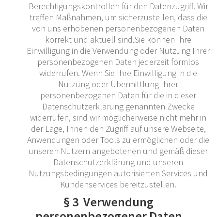
Berechtigungskontrollen für den Datenzugriff. Wir
treffen Maßnahmen, um sicherzustellen, dass die
von uns erhobenen personenbezogenen Daten
korrekt und aktuell sind.Sie können Ihre
Einwilligung in die Verwendung oder Nutzung Ihrer
personenbezogenen Daten jederzeit formlos
widerrufen. Wenn Sie Ihre Einwilligung in die
Nutzung oder Übermittlung Ihrer
personenbezogenen Daten für die in dieser
Datenschutzerklärung genannten Zwecke
widerrufen, sind wir möglicherweise nicht mehr in
der Lage, Ihnen den Zugriff auf unsere Webseite,
Anwendungen oder Tools zu ermöglichen oder die
unseren Nutzern angebotenen und gemäß dieser
Datenschutzerklärung und unseren
Nutzungsbedingungen autorisierten Services und
Kundenservices bereitzustellen.
§ 3 Verwendung
personenbezogener Daten