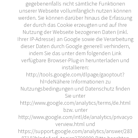
gegebenenfalls nicht sämtliche Funktionen
unserer Webseite vollumfänglich nutzen können
werden. Sie können darüber hinaus die Erfassung
der durch das Cookie erzeugten und auf Ihre
Nutzung der Webseite bezogenen Daten (inkl.
Ihrer IP-Adresse) an Google sowie die Verarbeitung
dieser Daten durch Google generell verhindern,
indem Sie das unter dem folgenden Link
verfügbare Browser-Plug-in herunterladen und
installieren:
http://tools.google.com/dlpage/gaoptout?
hl=deNähere Informationen zu
Nutzungsbedingungen und Datenschutz finden
Sie unter
http://www.google.com/analytics/terms/de.html
bzw. unter
http://www.google.com/intl/de/analytics/privacyo
verview.html und
https://support.google.com/analytics/answer/283