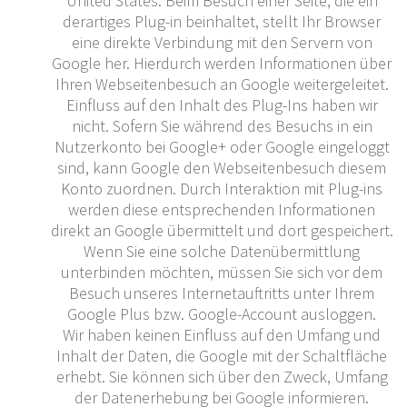
United States. Beim Besuch einer Seite, die ein
derartiges Plug-in beinhaltet, stellt Ihr Browser
eine direkte Verbindung mit den Servern von
Google her. Hierdurch werden Informationen über
Ihren Webseitenbesuch an Google weitergeleitet.
Einfluss auf den Inhalt des Plug-Ins haben wir
nicht. Sofern Sie während des Besuchs in ein
Nutzerkonto bei Google+ oder Google eingeloggt
sind, kann Google den Webseitenbesuch diesem
Konto zuordnen. Durch Interaktion mit Plug-ins
werden diese entsprechenden Informationen
direkt an Google übermittelt und dort gespeichert.
Wenn Sie eine solche Datenübermittlung
unterbinden möchten, müssen Sie sich vor dem
Besuch unseres Internetauftritts unter Ihrem
Google Plus bzw. Google-Account ausloggen.
Wir haben keinen Einfluss auf den Umfang und
Inhalt der Daten, die Google mit der Schaltfläche
erhebt. Sie können sich über den Zweck, Umfang
der Datenerhebung bei Google informieren.