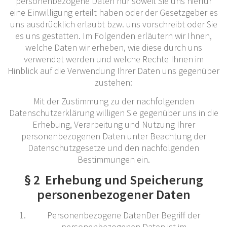
personenbezogene Daten nur soweit Sie uns hierfür
eine Einwilligung erteilt haben oder der Gesetzgeber es
uns ausdrücklich erlaubt bzw. uns vorschreibt oder Sie
es uns gestatten. Im Folgenden erläutern wir Ihnen,
welche Daten wir erheben, wie diese durch uns
verwendet werden und welche Rechte Ihnen im
Hinblick auf die Verwendung Ihrer Daten uns gegenüber
zustehen:
Mit der Zustimmung zu der nachfolgenden
Datenschutzerklärung willigen Sie gegenüber uns in die
Erhebung, Verarbeitung und Nutzung Ihrer
personenbezogenen Daten unter Beachtung der
Datenschutzgesetze und den nachfolgenden
Bestimmungen ein.
§ 2 Erhebung und Speicherung
personenbezogener Daten
Personenbezogene DatenDer Begriff der
personenbezogenen Daten ist im