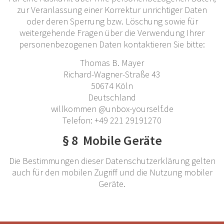
zur Veranlassung einer Korrektur unrichtiger Daten
oder deren Sperrung bzw. Löschung sowie für
weitergehende Fragen über die Verwendung Ihrer
personenbezogenen Daten kontaktieren Sie bitte:
Thomas B. Mayer
Richard-Wagner-Straße 43
50674 Köln
Deutschland
willkommen @unbox-yourself.de
Telefon: +49 221 29191270
§ 8 Mobile Geräte
Die Bestimmungen dieser Datenschutzerklärung gelten
auch für den mobilen Zugriff und die Nutzung mobiler
Geräte.