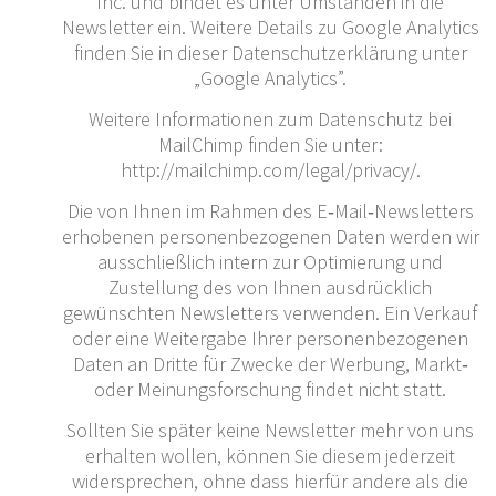
Inc. und bindet es unter Umständen in die
Newsletter ein. Weitere Details zu Google Analytics
finden Sie in dieser Datenschutzerklärung unter
„Google Analytics”.
Weitere Informationen zum Datenschutz bei
MailChimp finden Sie unter:
http://mailchimp.com/legal/privacy/.
Die von Ihnen im Rahmen des E‐Mail‐Newsletters
erhobenen personenbezogenen Daten werden wir
ausschließlich intern zur Optimierung und
Zustellung des von Ihnen ausdrücklich
gewünschten Newsletters verwenden. Ein Verkauf
oder eine Weitergabe Ihrer personenbezogenen
Daten an Dritte für Zwecke der Werbung, Markt‐
oder Meinungsforschung findet nicht statt.
Sollten Sie später keine Newsletter mehr von uns
erhalten wollen, können Sie diesem jederzeit
widersprechen, ohne dass hierfür andere als die