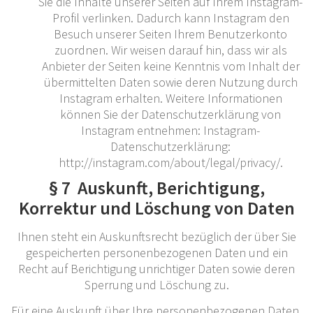
Sie die Inhalte unserer Seiten auf Ihrem Instagram-
Profil verlinken. Dadurch kann Instagram den
Besuch unserer Seiten Ihrem Benutzerkonto
zuordnen. Wir weisen darauf hin, dass wir als
Anbieter der Seiten keine Kenntnis vom Inhalt der
übermittelten Daten sowie deren Nutzung durch
Instagram erhalten. Weitere Informationen
können Sie der Datenschutzerklärung von
Instagram entnehmen: Instagram-
Datenschutzerklärung:
http://instagram.com/about/legal/privacy/.
§ 7 Auskunft, Berichtigung,
Korrektur und Löschung von Daten
Ihnen steht ein Auskunftsrecht bezüglich der über Sie
gespeicherten personenbezogenen Daten und ein
Recht auf Berichtigung unrichtiger Daten sowie deren
Sperrung und Löschung zu.
Für eine Auskunft über Ihre personenbezogenen Daten,