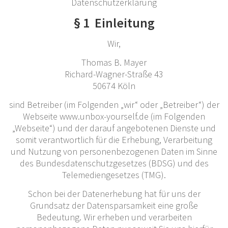
Datenschutzerklärung
§ 1 Einleitung
Wir,
Thomas B. Mayer
Richard-Wagner-Straße 43
50674 Köln
sind Betreiber (im Folgenden „wir“ oder „Betreiber“) der
Webseite www.unbox-yourself.de (im Folgenden
„Webseite“) und der darauf angebotenen Dienste und
somit verantwortlich für die Erhebung, Verarbeitung
und Nutzung von personenbezogenen Daten im Sinne
des Bundesdatenschutzgesetzes (BDSG) und des
Telemediengesetzes (TMG).
Schon bei der Datenerhebung hat für uns der
Grundsatz der Datensparsamkeit eine große
Bedeutung. Wir erheben und verarbeiten