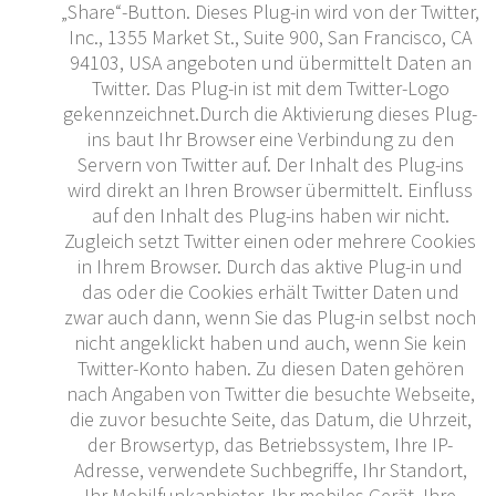
„Share“-Button. Dieses Plug-in wird von der Twitter,
Inc., 1355 Market St., Suite 900, San Francisco, CA
94103, USA angeboten und übermittelt Daten an
Twitter. Das Plug-in ist mit dem Twitter-Logo
gekennzeichnet.Durch die Aktivierung dieses Plug-
ins baut Ihr Browser eine Verbindung zu den
Servern von Twitter auf. Der Inhalt des Plug-ins
wird direkt an Ihren Browser übermittelt. Einfluss
auf den Inhalt des Plug-ins haben wir nicht.
Zugleich setzt Twitter einen oder mehrere Cookies
in Ihrem Browser. Durch das aktive Plug-in und
das oder die Cookies erhält Twitter Daten und
zwar auch dann, wenn Sie das Plug-in selbst noch
nicht angeklickt haben und auch, wenn Sie kein
Twitter-Konto haben. Zu diesen Daten gehören
nach Angaben von Twitter die besuchte Webseite,
die zuvor besuchte Seite, das Datum, die Uhrzeit,
der Browsertyp, das Betriebssystem, Ihre IP-
Adresse, verwendete Suchbegriffe, Ihr Standort,
Ihr Mobilfunkanbieter, Ihr mobiles Gerät, Ihre