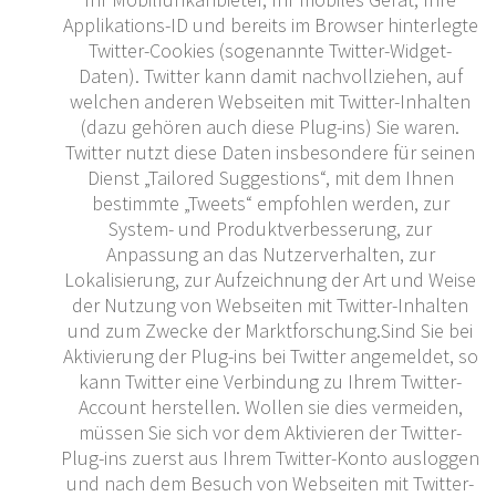
Applikations-ID und bereits im Browser hinterlegte
Twitter-Cookies (sogenannte Twitter-Widget-
Daten). Twitter kann damit nachvollziehen, auf
welchen anderen Webseiten mit Twitter-Inhalten
(dazu gehören auch diese Plug-ins) Sie waren.
Twitter nutzt diese Daten insbesondere für seinen
Dienst „Tailored Suggestions“, mit dem Ihnen
bestimmte „Tweets“ empfohlen werden, zur
System- und Produktverbesserung, zur
Anpassung an das Nutzerverhalten, zur
Lokalisierung, zur Aufzeichnung der Art und Weise
der Nutzung von Webseiten mit Twitter-Inhalten
und zum Zwecke der Marktforschung.Sind Sie bei
Aktivierung der Plug-ins bei Twitter angemeldet, so
kann Twitter eine Verbindung zu Ihrem Twitter-
Account herstellen. Wollen sie dies vermeiden,
müssen Sie sich vor dem Aktivieren der Twitter-
Plug-ins zuerst aus Ihrem Twitter-Konto ausloggen
und nach dem Besuch von Webseiten mit Twitter-