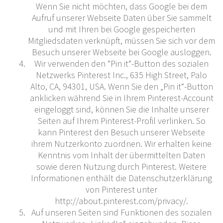
Wenn Sie nicht möchten, dass Google bei dem
Aufruf unserer Webseite Daten über Sie sammelt
und mit Ihren bei Google gespeicherten
Mitgliedsdaten verknüpft, müssen Sie sich vor dem
Besuch unserer Webseite bei Google ausloggen.
Wir verwenden den “Pin it“-Button des sozialen
Netzwerks Pinterest Inc., 635 High Street, Palo
Alto, CA, 94301, USA. Wenn Sie den „Pin it“-Button
anklicken während Sie in Ihrem Pinterest-Account
eingeloggt sind, können Sie die Inhalte unserer
Seiten auf Ihrem Pinterest-Profil verlinken. So
kann Pinterest den Besuch unserer Webseite
ihrem Nutzerkonto zuordnen. Wir erhalten keine
Kenntnis vom Inhalt der übermittelten Daten
sowie deren Nutzung durch Pinterest. Weitere
Informationen enthält die Datenschutzerklärung
von Pinterest unter
http://about.pinterest.com/privacy/.
Auf unseren Seiten sind Funktionen des sozialen