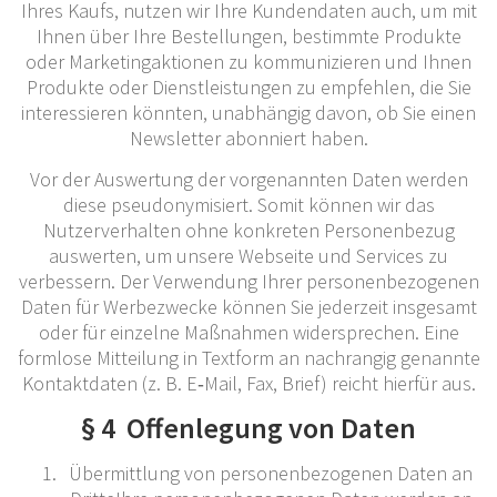
Ihres Kaufs, nutzen wir Ihre Kundendaten auch, um mit
Ihnen über Ihre Bestellungen, bestimmte Produkte
oder Marketingaktionen zu kommunizieren und Ihnen
Produkte oder Dienstleistungen zu empfehlen, die Sie
interessieren könnten, unabhängig davon, ob Sie einen
Newsletter abonniert haben.
Vor der Auswertung der vorgenannten Daten werden
diese pseudonymisiert. Somit können wir das
Nutzerverhalten ohne konkreten Personenbezug
auswerten, um unsere Webseite und Services zu
verbessern. Der Verwendung Ihrer personenbezogenen
Daten für Werbezwecke können Sie jederzeit insgesamt
oder für einzelne Maßnahmen widersprechen. Eine
formlose Mitteilung in Textform an nachrangig genannte
Kontaktdaten (z. B. E‐Mail, Fax, Brief) reicht hierfür aus.
§ 4 Offenlegung von Daten
Übermittlung von personenbezogenen Daten an