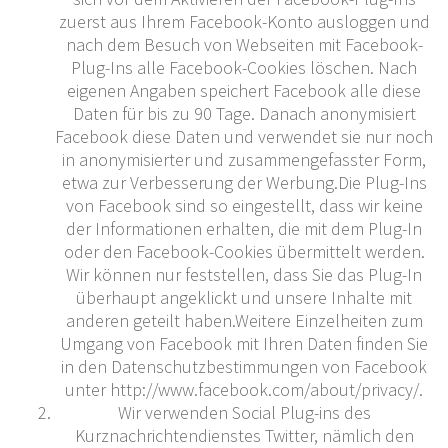
zuerst aus Ihrem Facebook-Konto ausloggen und
nach dem Besuch von Webseiten mit Facebook-
Plug-Ins alle Facebook-Cookies löschen. Nach
eigenen Angaben speichert Facebook alle diese
Daten für bis zu 90 Tage. Danach anonymisiert
Facebook diese Daten und verwendet sie nur noch
in anonymisierter und zusammengefasster Form,
etwa zur Verbesserung der Werbung.Die Plug-Ins
von Facebook sind so eingestellt, dass wir keine
der Informationen erhalten, die mit dem Plug-In
oder den Facebook-Cookies übermittelt werden.
Wir können nur feststellen, dass Sie das Plug-In
überhaupt angeklickt und unsere Inhalte mit
anderen geteilt haben.Weitere Einzelheiten zum
Umgang von Facebook mit Ihren Daten finden Sie
in den Datenschutzbestimmungen von Facebook
unter http://www.facebook.com/about/privacy/.
Wir verwenden Social Plug-ins des
Kurznachrichtendienstes Twitter, nämlich den