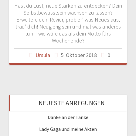
Hast du Lust, neue Stärken zu entdecken? Dein
Selbstbewusstsein wachsen zu lassen?
Erweitere dein Revier, probier’ was Neues aus,
trau’ dich! Neugierig sein und mal was anderes
tun – wie wäre das als dein Motto fürs
Wochenende?
Ursula
5. Oktober 2018
0
NEUESTE ANREGUNGEN
Danke an der Tanke
Lady Gaga und meine Akten