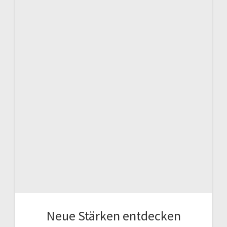
Neue Stärken entdecken