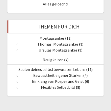
Alles gelöscht!
THEMEN FÜR DICH
Montagsanker
(18)
Thomas' Montagsanker
(9)
Ursulas Montagsanker
(9)
Neuigkeiten
(7)
Säulen deines selbstbewussten Lebens
(18)
Bewusstheit eigener Stärken
(4)
Einklang von Körper und Geist
(6)
Flexibles Selbstbild
(8)