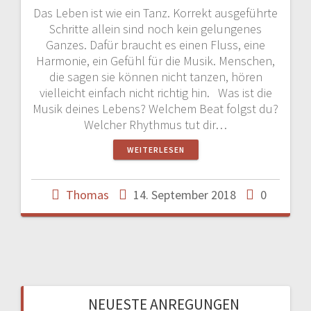
Das Leben ist wie ein Tanz. Korrekt ausgeführte
Schritte allein sind noch kein gelungenes
Ganzes. Dafür braucht es einen Fluss, eine
Harmonie, ein Gefühl für die Musik. Menschen,
die sagen sie können nicht tanzen, hören
vielleicht einfach nicht richtig hin. Was ist die
Musik deines Lebens? Welchem Beat folgst du?
Welcher Rhythmus tut dir…
WEITERLESEN
Thomas
14. September 2018
0
NEUESTE ANREGUNGEN