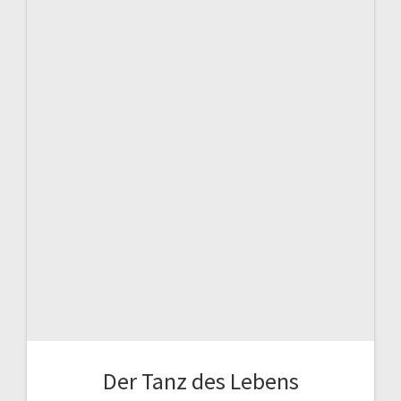
Der Tanz des Lebens